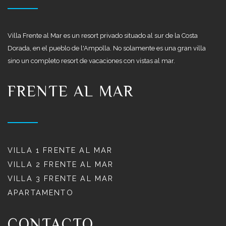
Villa Frente al Mar es un resort privado situado al sur de la Costa
Dorada, en el pueblo de l'Ampolla. No solamente es una gran villa
sino un completo resort de vacaciones con vistas al mar.
FRENTE AL MAR
VILLA 1 FRENTE AL MAR
VILLA 2 FRENTE AL MAR
VILLA 3 FRENTE AL MAR
APARTAMENTO
CONTACTO