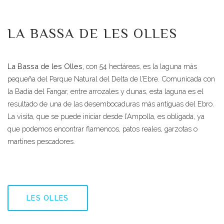
LA BASSA DE LES OLLES
La Bassa de les Olles,
con 54 hectáreas, es la laguna más
pequeña del Parque Natural del Delta de l’Ebre. Comunicada con
la Badia del Fangar, entre arrozales y dunas, esta laguna es el
resultado de una de las desembocaduras más antiguas del Ebro.
La visita, que se puede iniciar desde l’Ampolla, es obligada, ya
que podemos encontrar flamencos, patos reales, garzotas o
martines pescadores.
LES OLLES