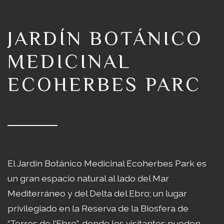
JARDÍN BOTÁNICO
MEDICINAL
ECOHERBES PARC
El Jardín Botánico Medicinal Ecoherbes Park es
un gran espacio natural al lado del Mar
Mediterráneo y del Delta del Ebro; un lugar
privilegiado en la Reserva de la Biosfera de
“Terres de l’Ebre”, donde los visitantes pueden