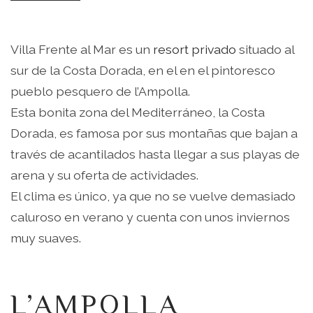
Villa Frente al Mar es un
resort privado
situado al
sur de la Costa Dorada, en el en el pintoresco
pueblo pesquero de l’Ampolla.
Esta bonita zona del Mediterráneo, la Costa
Dorada, es famosa por sus montañas que bajan a
través de acantilados hasta llegar a sus playas de
arena y su oferta de actividades.
El clima es único, ya que no se vuelve demasiado
caluroso en verano y cuenta con unos inviernos
muy suaves.
L’AMPOLLA