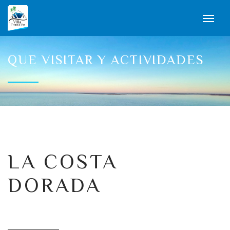
QUE VISITAR Y ACTIVIDADES
LA COSTA
DORADA