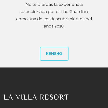
No te pierdas la experiencia
seleccionada por el The Guardian,
como una de los descubrimientos del
años 2018.
KENSHO
LA VILLA RESORT