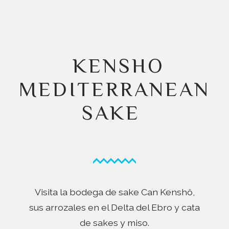
KENSHO
MEDITERRANEAN
SAKE
Visita la bodega de sake Can Kenshô,
sus arrozales en el Delta del Ebro y cata
de sakes y miso.