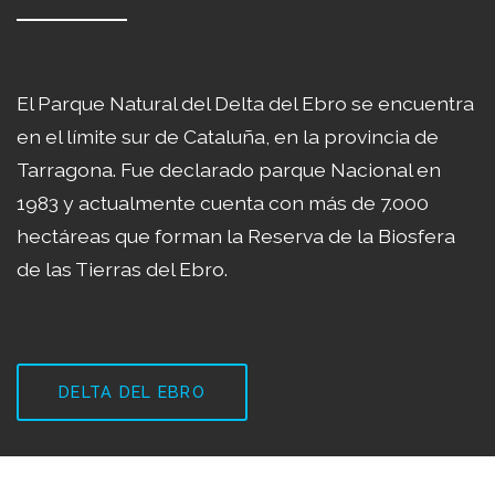
El Parque Natural del Delta del Ebro se encuentra
en el límite sur de Cataluña, en la provincia de
Tarragona. Fue declarado parque Nacional en
1983 y actualmente cuenta con más de 7.000
hectáreas que forman la Reserva de la Biosfera
de las Tierras del Ebro.
DELTA DEL EBRO