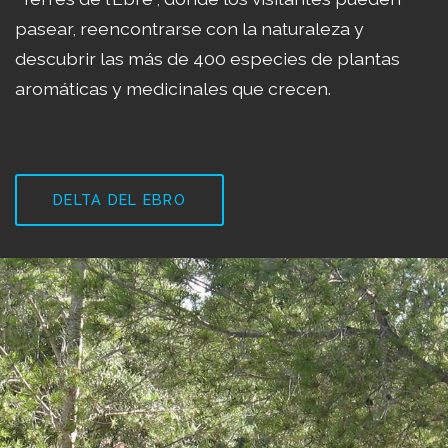
pasear, reencontrarse con la naturaleza y
descubrir las más de 400 especies de plantas
aromáticas y medicinales que crecen.
DELTA DEL EBRO