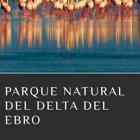
PARQUE NATURAL
DEL DELTA DEL
EBRO