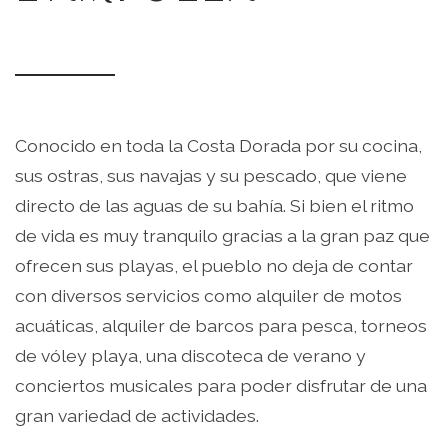
Conocido en toda la Costa Dorada por su cocina,
sus ostras, sus navajas y su pescado, que viene
directo de las aguas de su bahía. Si bien el ritmo
de vida es muy tranquilo gracias a la gran paz que
ofrecen sus playas, el pueblo no deja de contar
con diversos servicios como alquiler de motos
acuáticas, alquiler de barcos para pesca, torneos
de vóley playa, una discoteca de verano y
conciertos musicales para poder disfrutar de una
gran variedad de actividades.