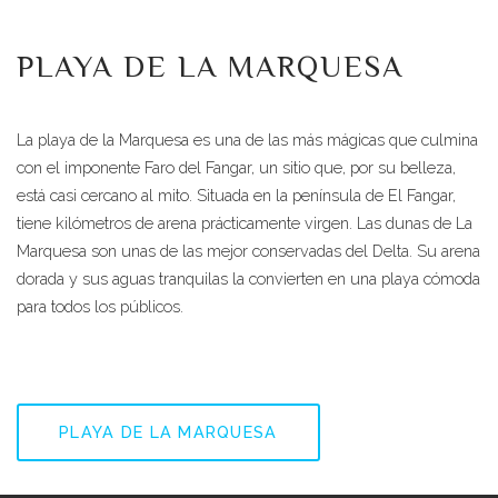
PLAYA DE LA MARQUESA
La playa de la Marquesa es una de las más mágicas que culmina
con el imponente Faro del Fangar, un sitio que, por su belleza,
está casi cercano al mito. Situada en la península de El Fangar,
tiene kilómetros de arena prácticamente virgen. Las dunas de La
Marquesa son unas de las mejor conservadas del Delta. Su arena
dorada y sus aguas tranquilas la convierten en una playa cómoda
para todos los públicos.
PLAYA DE LA MARQUESA